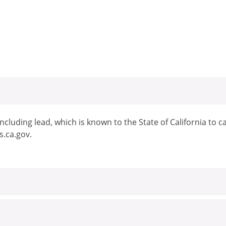
cluding lead, which is known to the State of California to c
.ca.gov.