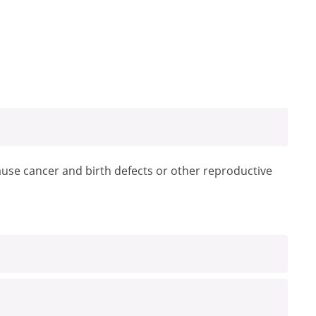
ause cancer and birth defects or other reproductive