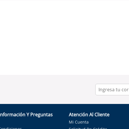
Información Y Preguntas
Atención Al Cliente
Mi Cuenta
Condiciones