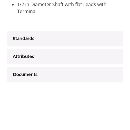
1/2 in Diameter Shaft with flat Leads with
Terminal
Standards
Attributes
Documents