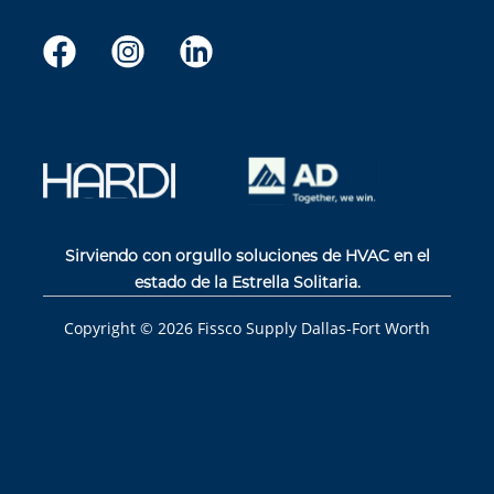
Sirviendo con orgullo soluciones de HVAC en el
estado de la Estrella Solitaria.
Copyright ©
2026
Fissco Supply Dallas-Fort Worth