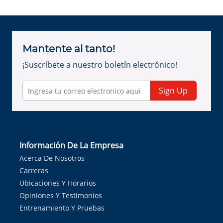
Mantente al tanto!
¡Suscríbete a nuestro boletín electrónico!
Sign Up
Información De La Empresa
Acerca De Nosotros
Carreras
Ubicaciones Y Horarios
Opiniones Y Testimonios
Entrenamiento Y Pruebas