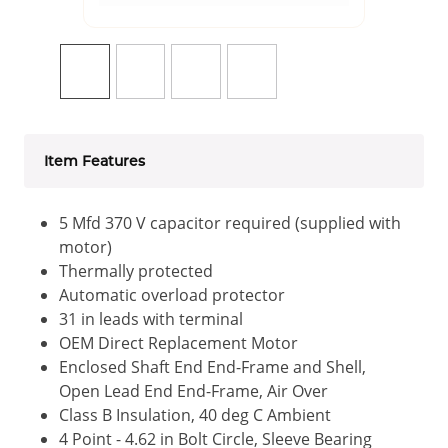
Item Features
5 Mfd 370 V capacitor required (supplied with
motor)
Thermally protected
Automatic overload protector
31 in leads with terminal
OEM Direct Replacement Motor
Enclosed Shaft End End-Frame and Shell,
Open Lead End End-Frame, Air Over
Class B Insulation, 40 deg C Ambient
4 Point - 4.62 in Bolt Circle, Sleeve Bearing