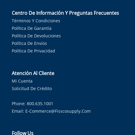
Centro De Información Y Preguntas Frecuentes
Términos Y Condiciones
Política De Garantía
Política De Devoluciones
Política De Envíos
Política De Privacidad
Atención Al Cliente
Mi Cuenta
Solicitud De Crédito
Phone: 800.635.1001
Email:
E-Commerce@fisscosupply.com
Follow Us