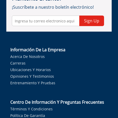
¡Suscríbete a nuestro boletín electrónico!
Sign Up
Información De La Empresa
Acerca De Nosotros
Carreras
Ubicaciones Y Horarios
Opiniones Y Testimonios
Entrenamiento Y Pruebas
Centro De Información Y Preguntas Frecuentes
Términos Y Condiciones
Política De Garantía