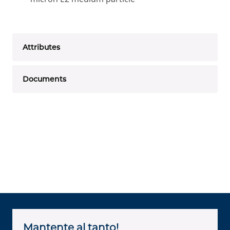
Attributes
Documents
Mantente al tanto!