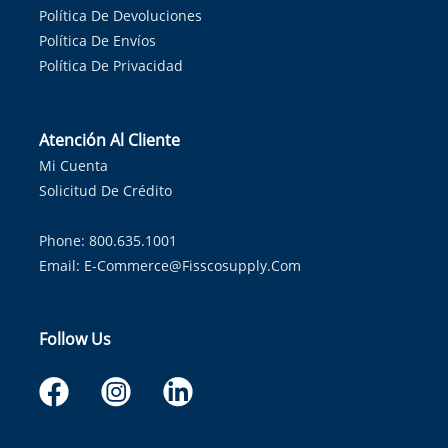
Política De Devoluciones
Política De Envíos
Política De Privacidad
Atención Al Cliente
Mi Cuenta
Solicitud De Crédito
Phone: 800.635.1001
Email:
E-Commerce@fisscosupply.com
Follow Us