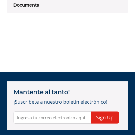
Documents
Mantente al tanto!
¡Suscríbete a nuestro boletín electrónico!
Sign Up