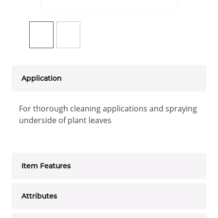
Application
For thorough cleaning applications and spraying
underside of plant leaves
Item Features
Attributes