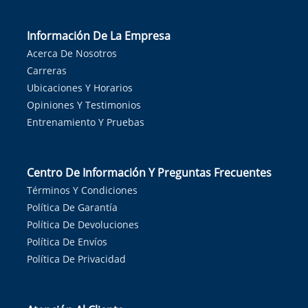
Información De La Empresa
Acerca De Nosotros
Carreras
Ubicaciones Y Horarios
Opiniones Y Testimonios
Entrenamiento Y Pruebas
Centro De Información Y Preguntas Frecuentes
Términos Y Condiciones
Política De Garantía
Política De Devoluciones
Política De Envíos
Política De Privacidad