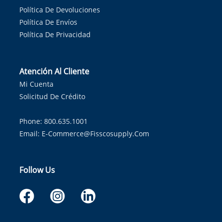
Política De Devoluciones
Política De Envíos
Política De Privacidad
Atención Al Cliente
Mi Cuenta
Solicitud De Crédito
Phone: 800.635.1001
Email:
E-Commerce@fisscosupply.com
Follow Us