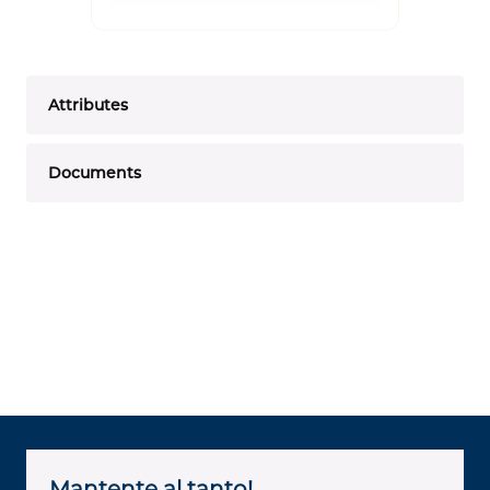
Attributes
Documents
Mantente al tanto!