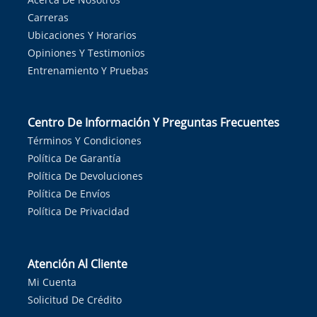
Carreras
Ubicaciones Y Horarios
Opiniones Y Testimonios
Entrenamiento Y Pruebas
Centro De Información Y Preguntas Frecuentes
Términos Y Condiciones
Política De Garantía
Política De Devoluciones
Política De Envíos
Política De Privacidad
Atención Al Cliente
Mi Cuenta
Solicitud De Crédito