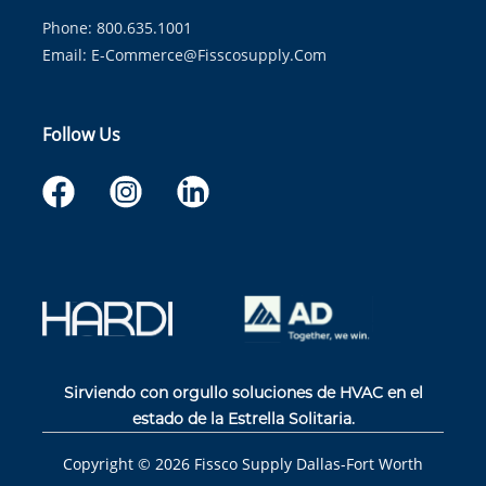
Phone: 800.635.1001
Email:
E-Commerce@fisscosupply.com
Follow Us
Sirviendo con orgullo soluciones de HVAC en el
estado de la Estrella Solitaria.
Copyright ©
2026
Fissco Supply Dallas-Fort Worth