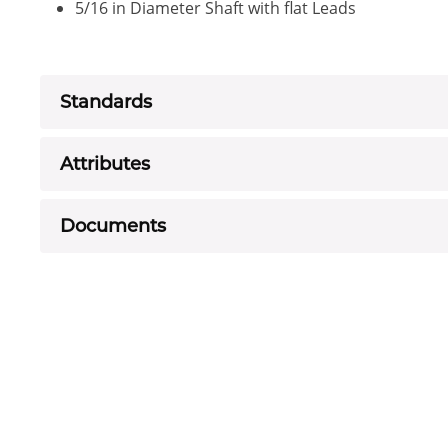
5/16 in Diameter Shaft with flat Leads
Standards
Attributes
Documents