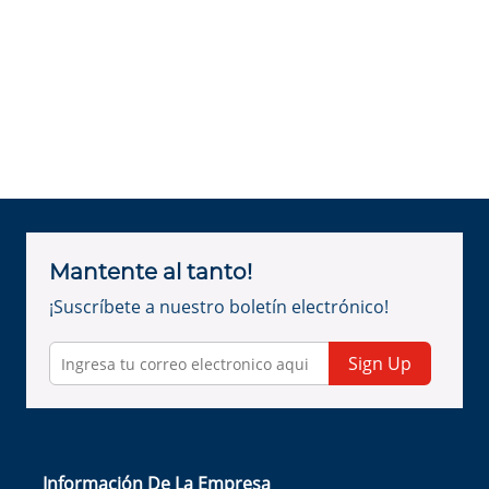
Mantente al tanto!
¡Suscríbete a nuestro boletín electrónico!
Sign Up
Información De La Empresa