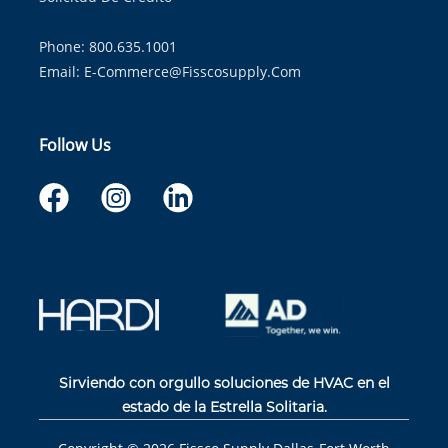
Phone: 800.635.1001
Email:
E-Commerce@fisscosupply.com
Follow Us
Sirviendo con orgullo soluciones de HVAC en el
estado de la Estrella Solitaria.