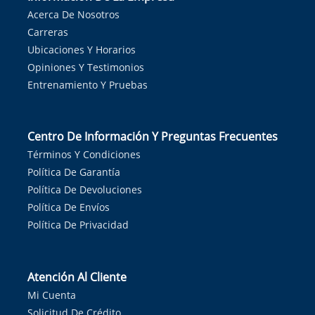
Acerca De Nosotros
Carreras
Ubicaciones Y Horarios
Opiniones Y Testimonios
Entrenamiento Y Pruebas
Centro De Información Y Preguntas Frecuentes
Términos Y Condiciones
Política De Garantía
Política De Devoluciones
Política De Envíos
Política De Privacidad
Atención Al Cliente
Mi Cuenta
Solicitud De Crédito