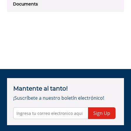
Documents
Mantente al tanto!
¡Suscríbete a nuestro boletín electrónico!
Sign Up