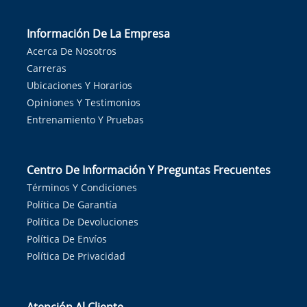
Información De La Empresa
Acerca De Nosotros
Carreras
Ubicaciones Y Horarios
Opiniones Y Testimonios
Entrenamiento Y Pruebas
Centro De Información Y Preguntas Frecuentes
Términos Y Condiciones
Política De Garantía
Política De Devoluciones
Política De Envíos
Política De Privacidad