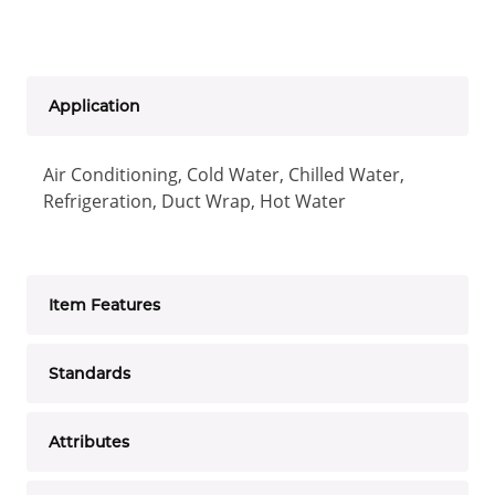
Application
Air Conditioning, Cold Water, Chilled Water,
Refrigeration, Duct Wrap, Hot Water
Item Features
Standards
Attributes