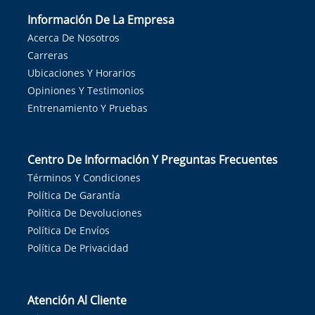
Información De La Empresa
Acerca De Nosotros
Carreras
Ubicaciones Y Horarios
Opiniones Y Testimonios
Entrenamiento Y Pruebas
Centro De Información Y Preguntas Frecuentes
Términos Y Condiciones
Política De Garantía
Política De Devoluciones
Política De Envíos
Política De Privacidad
Atención Al Cliente