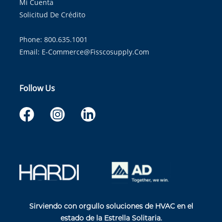
Mi Cuenta
Solicitud De Crédito
Phone: 800.635.1001
Email:
E-Commerce@fisscosupply.com
Follow Us
Sirviendo con orgullo soluciones de HVAC en el
estado de la Estrella Solitaria.