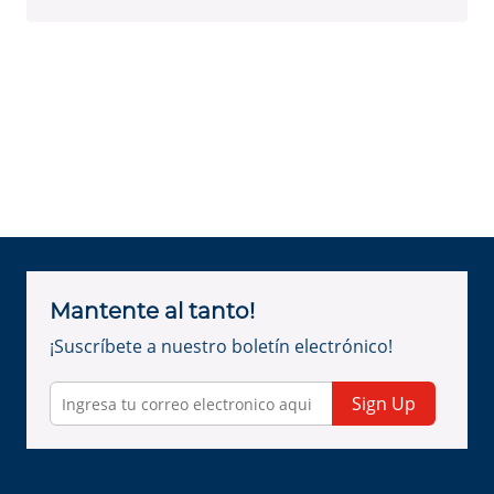
Mantente al tanto!
¡Suscríbete a nuestro boletín electrónico!
Sign Up