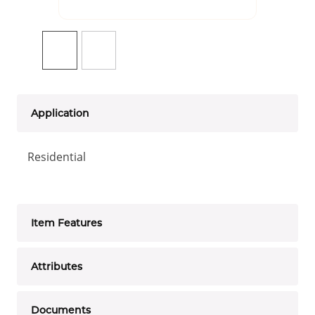
Application
Residential
Item Features
Attributes
Documents