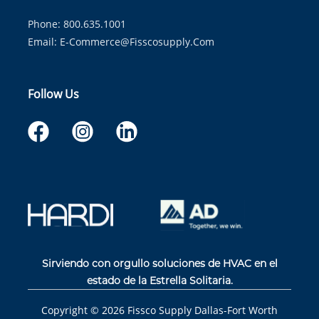
Phone: 800.635.1001
Email:
E-Commerce@fisscosupply.com
Follow Us
Sirviendo con orgullo soluciones de HVAC en el
estado de la Estrella Solitaria.
Copyright ©
2026
Fissco Supply Dallas-Fort Worth