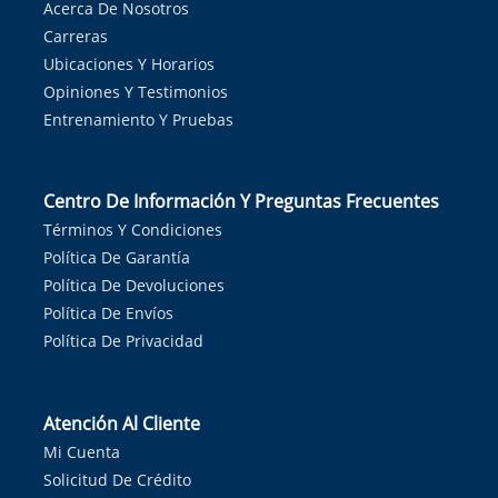
Acerca De Nosotros
Carreras
Ubicaciones Y Horarios
Opiniones Y Testimonios
Entrenamiento Y Pruebas
Centro De Información Y Preguntas Frecuentes
Términos Y Condiciones
Política De Garantía
Política De Devoluciones
Política De Envíos
Política De Privacidad
Atención Al Cliente
Mi Cuenta
Solicitud De Crédito