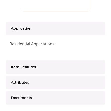
Application
Residential Applications
Item Features
Attributes
Documents