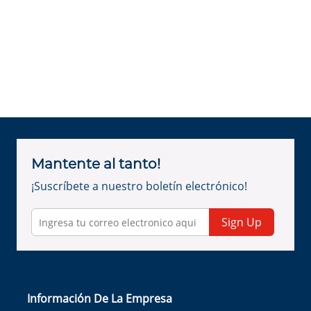
Mantente al tanto!
¡Suscríbete a nuestro boletín electrónico!
Sign Up
Información De La Empresa