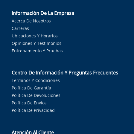
Información De La Empresa
Acerca De Nosotros
Carreras
Ubicaciones Y Horarios
Opiniones Y Testimonios
Entrenamiento Y Pruebas
Centro De Información Y Preguntas Frecuentes
Términos Y Condiciones
Política De Garantía
Política De Devoluciones
Política De Envíos
Política De Privacidad
Atención Al Cliente