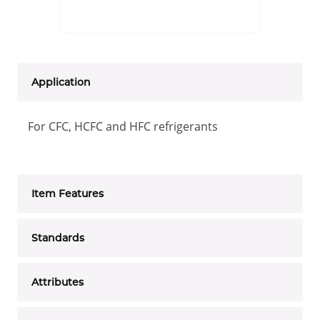
Application
For CFC, HCFC and HFC refrigerants
Item Features
Standards
Attributes