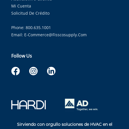
Mi Cuenta
Solicitud De Crédito
Phone: 800.635.1001
Email:
E-Commerce@fisscosupply.com
Follow Us
Sirviendo con orgullo soluciones de HVAC en el