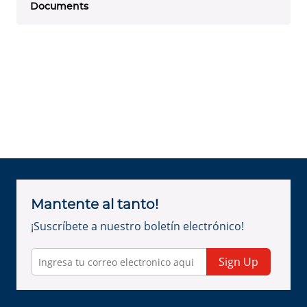
Documents
Mantente al tanto!
¡Suscríbete a nuestro boletín electrónico!
Sign Up