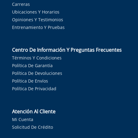
Carreras
Ubicaciones Y Horarios
Opiniones Y Testimonios
Entrenamiento Y Pruebas
Centro De Información Y Preguntas Frecuentes
Términos Y Condiciones
Política De Garantía
Política De Devoluciones
Política De Envíos
Política De Privacidad
Atención Al Cliente
Mi Cuenta
Solicitud De Crédito