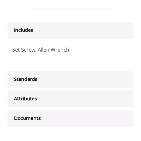
Includes
Set Screw, Allen Wrench
Standards
Attributes
Documents