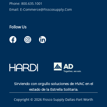
Phone: 800.635.1001
Email:
E-Commerce@fisscosupply.com
Follow Us
Sirviendo con orgullo soluciones de HVAC en el
estado de la Estrella Solitaria.
Copyright ©
2026
Fissco Supply Dallas-Fort Worth