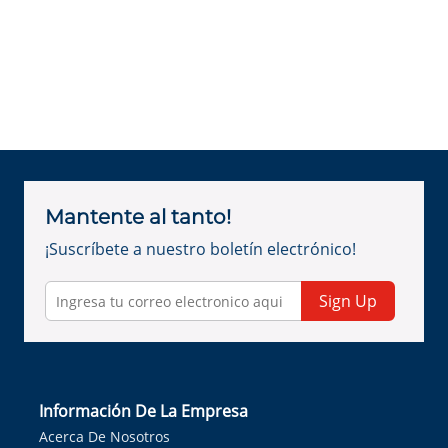
Mantente al tanto!
¡Suscríbete a nuestro boletín electrónico!
Sign Up
Información De La Empresa
Acerca De Nosotros