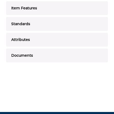
Item Features
Standards
Attributes
Documents