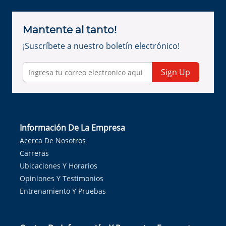
Mantente al tanto!
¡Suscríbete a nuestro boletín electrónico!
Sign Up
Información De La Empresa
Acerca De Nosotros
Carreras
Ubicaciones Y Horarios
Opiniones Y Testimonios
Entrenamiento Y Pruebas