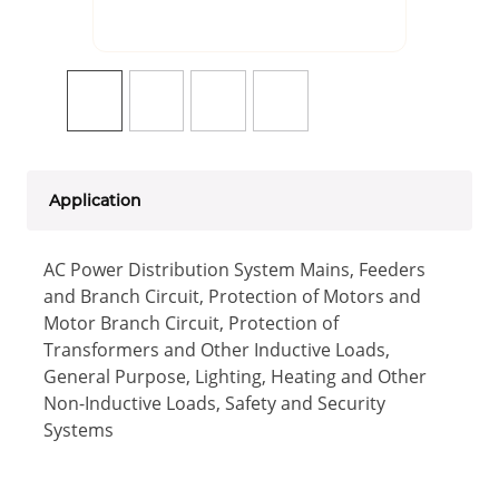
Application
AC Power Distribution System Mains, Feeders
and Branch Circuit, Protection of Motors and
Motor Branch Circuit, Protection of
Transformers and Other Inductive Loads,
General Purpose, Lighting, Heating and Other
Non-Inductive Loads, Safety and Security
Systems