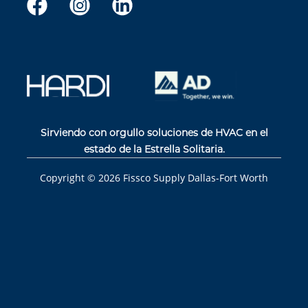
Sirviendo con orgullo soluciones de HVAC en el
estado de la Estrella Solitaria.
Copyright ©
2026
Fissco Supply Dallas-Fort Worth