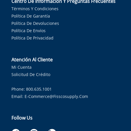
Centro De Información Y Preguntas Frecuentes
Términos Y Condiciones
Política De Garantía
Política De Devoluciones
Política De Envíos
Política De Privacidad
Atención Al Cliente
Mi Cuenta
Solicitud De Crédito
Phone: 800.635.1001
Email:
E-Commerce@fisscosupply.com
Follow Us