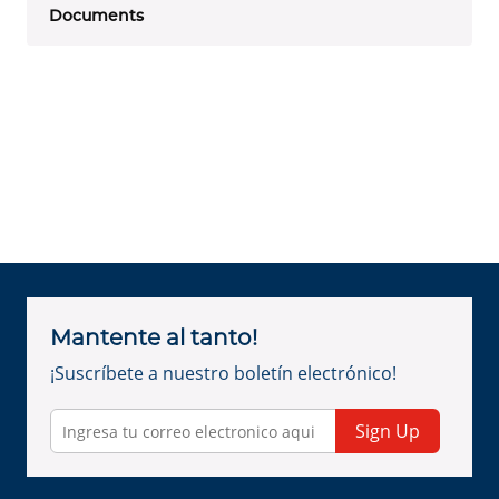
Documents
Mantente al tanto!
¡Suscríbete a nuestro boletín electrónico!
Sign Up