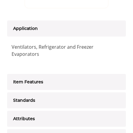
Application
Ventilators, Refrigerator and Freezer
Evaporators
Item Features
Standards
Attributes