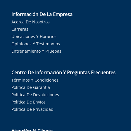
Información De La Empresa
Acerca De Nosotros
Carreras
Ubicaciones Y Horarios
Opiniones Y Testimonios
Entrenamiento Y Pruebas
Centro De Información Y Preguntas Frecuentes
Términos Y Condiciones
Política De Garantía
Política De Devoluciones
Política De Envíos
Política De Privacidad