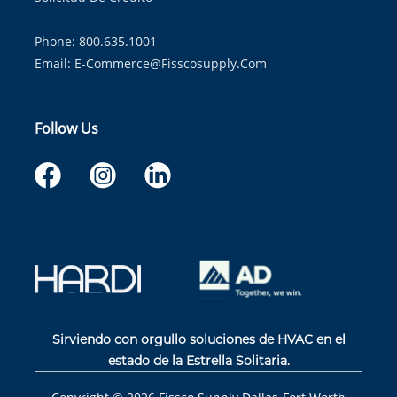
Phone: 800.635.1001
Email:
E-Commerce@fisscosupply.com
Follow Us
Sirviendo con orgullo soluciones de HVAC en el
estado de la Estrella Solitaria.