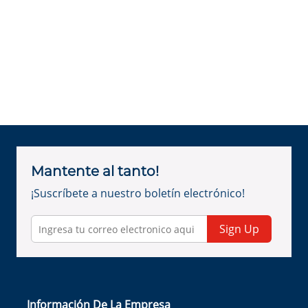
Mantente al tanto!
¡Suscríbete a nuestro boletín electrónico!
Sign Up
Información De La Empresa