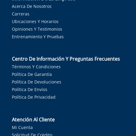
Acerca De Nosotros
Carreras
Ubicaciones Y Horarios
Opiniones Y Testimonios
Entrenamiento Y Pruebas
Centro De Información Y Preguntas Frecuentes
Términos Y Condiciones
Política De Garantía
Política De Devoluciones
Política De Envíos
Política De Privacidad
Atención Al Cliente
Mi Cuenta
Solicitud De Crédito