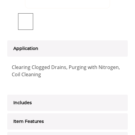
Application
Clearing Clogged Drains, Purging with Nitrogen,
Coil Cleaning
Includes
Item Features