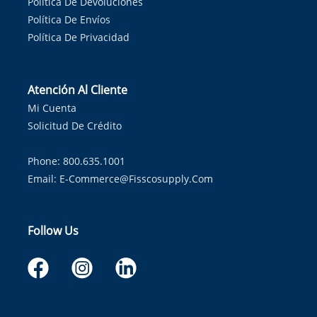
Política De Devoluciones
Política De Envíos
Política De Privacidad
Atención Al Cliente
Mi Cuenta
Solicitud De Crédito
Phone: 800.635.1001
Email:
E-Commerce@fisscosupply.com
Follow Us