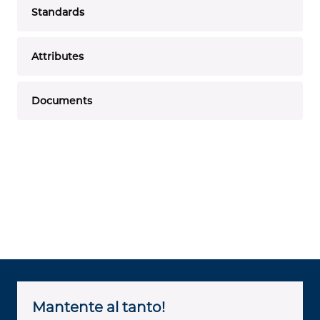
Standards
Attributes
Documents
Mantente al tanto!