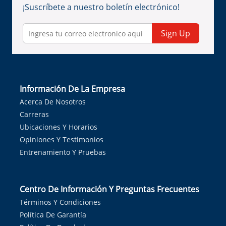
¡Suscríbete a nuestro boletín electrónico!
Sign Up
Información De La Empresa
Acerca De Nosotros
Carreras
Ubicaciones Y Horarios
Opiniones Y Testimonios
Entrenamiento Y Pruebas
Centro De Información Y Preguntas Frecuentes
Términos Y Condiciones
Política De Garantía