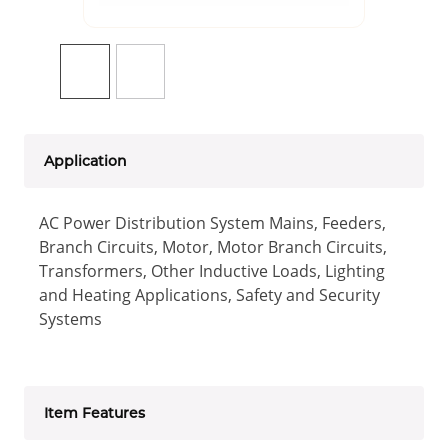
Application
AC Power Distribution System Mains, Feeders,
Branch Circuits, Motor, Motor Branch Circuits,
Transformers, Other Inductive Loads, Lighting
and Heating Applications, Safety and Security
Systems
Item Features