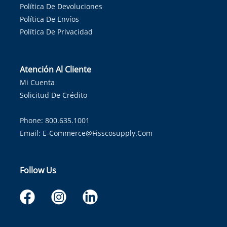
Política De Devoluciones
Política De Envíos
Política De Privacidad
Atención Al Cliente
Mi Cuenta
Solicitud De Crédito
Phone: 800.635.1001
Email:
E-Commerce@fisscosupply.com
Follow Us