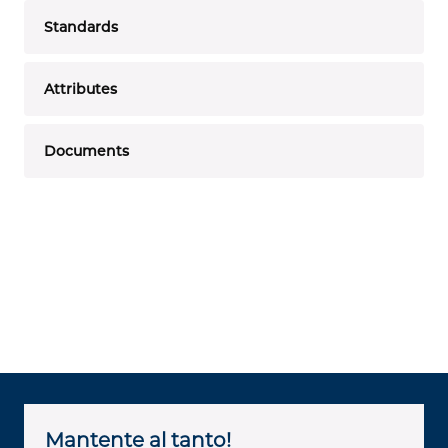
Standards
Attributes
Documents
Mantente al tanto!