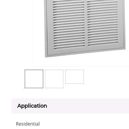
Application
Residential