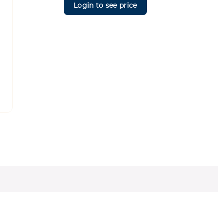
Login to see price