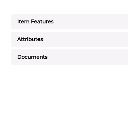
Item Features
Attributes
Documents