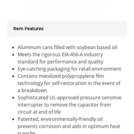
Item Features
Aluminum cans filled with soybean based oil
Meets the rigorous EIA-456-A industry
standard for performance and quality
Eye-catching packaging for retail environment
Contains metalized polypropylene film
technology for self-restoration in the event of
a breakdown
Sophisticated UL-approved pressure sensitive
interrupter to remove the capacitor from
circuit at end of life
Patented, environmentally-friendly oil
prevents corrosion and aids in optimum heat
transfer