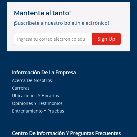
Mantente al tanto!
¡Suscríbete a nuestro boletín electrónico!
Sign Up
Información De La Empresa
Acerca De Nosotros
Carreras
Ubicaciones Y Horarios
Opiniones Y Testimonios
Entrenamiento Y Pruebas
Centro De Información Y Preguntas Frecuentes