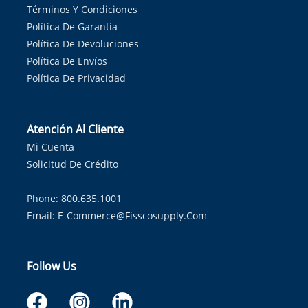
Términos Y Condiciones
Política De Garantía
Política De Devoluciones
Política De Envíos
Política De Privacidad
Atención Al Cliente
Mi Cuenta
Solicitud De Crédito
Phone: 800.635.1001
Email:
E-Commerce@fisscosupply.com
Follow Us