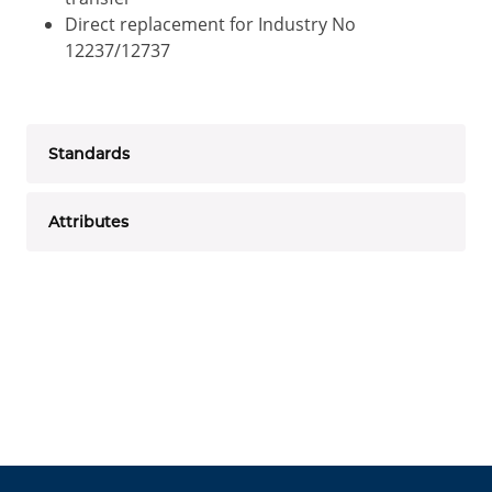
Direct replacement for Industry No
12237/12737
Standards
Attributes