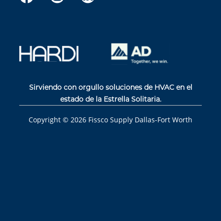
Sirviendo con orgullo soluciones de HVAC en el
estado de la Estrella Solitaria.
Copyright ©
2026
Fissco Supply Dallas-Fort Worth