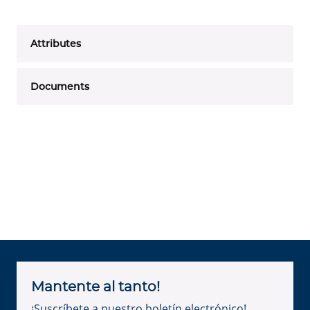
Attributes
Documents
Mantente al tanto!
¡Suscríbete a nuestro boletín electrónico!