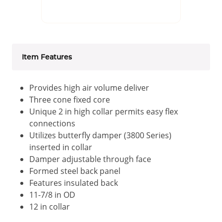
Item Features
Provides high air volume deliver
Three cone fixed core
Unique 2 in high collar permits easy flex
connections
Utilizes butterfly damper (3800 Series)
inserted in collar
Damper adjustable through face
Formed steel back panel
Features insulated back
11-7/8 in OD
12 in collar