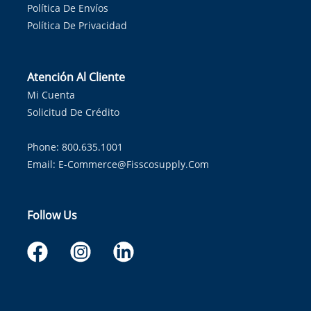
Política De Envíos
Política De Privacidad
Atención Al Cliente
Mi Cuenta
Solicitud De Crédito
Phone: 800.635.1001
Email:
E-Commerce@fisscosupply.com
Follow Us