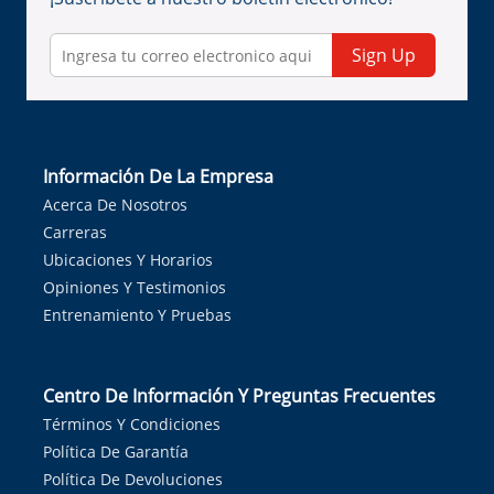
Sign Up
Información De La Empresa
Acerca De Nosotros
Carreras
Ubicaciones Y Horarios
Opiniones Y Testimonios
Entrenamiento Y Pruebas
Centro De Información Y Preguntas Frecuentes
Términos Y Condiciones
Política De Garantía
Política De Devoluciones