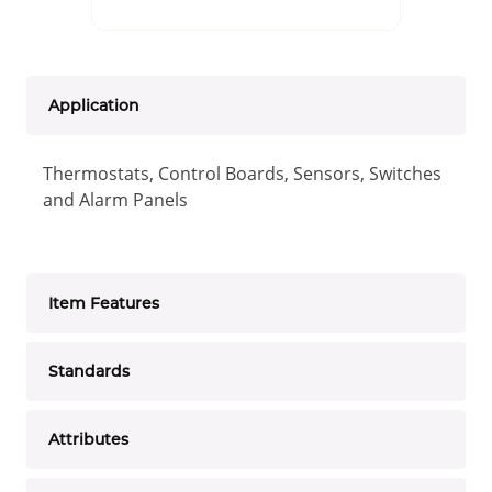
Application
Thermostats, Control Boards, Sensors, Switches
and Alarm Panels
Item Features
Standards
Attributes