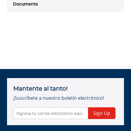
Documents
Mantente al tanto!
¡Suscríbete a nuestro boletín electrónico!
Sign Up