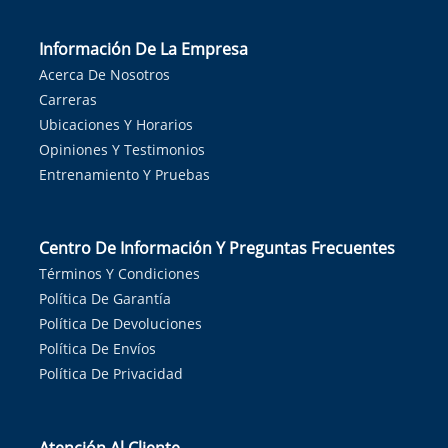
Información De La Empresa
Acerca De Nosotros
Carreras
Ubicaciones Y Horarios
Opiniones Y Testimonios
Entrenamiento Y Pruebas
Centro De Información Y Preguntas Frecuentes
Términos Y Condiciones
Política De Garantía
Política De Devoluciones
Política De Envíos
Política De Privacidad