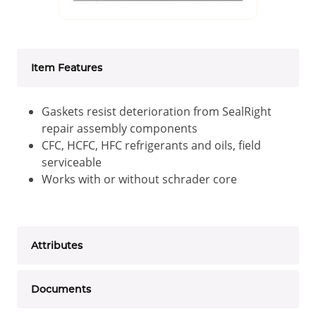
Item Features
Gaskets resist deterioration from SealRight
repair assembly components
CFC, HCFC, HFC refrigerants and oils, field
serviceable
Works with or without schrader core
Attributes
Documents