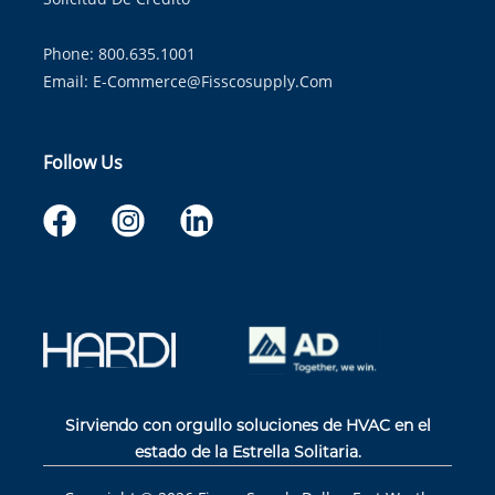
Phone: 800.635.1001
Email:
E-Commerce@fisscosupply.com
Follow Us
Sirviendo con orgullo soluciones de HVAC en el
estado de la Estrella Solitaria.