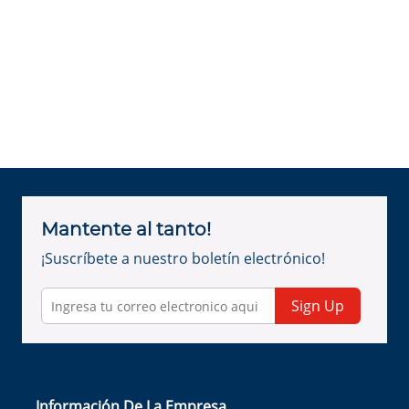
Mantente al tanto!
¡Suscríbete a nuestro boletín electrónico!
Sign Up
Información De La Empresa