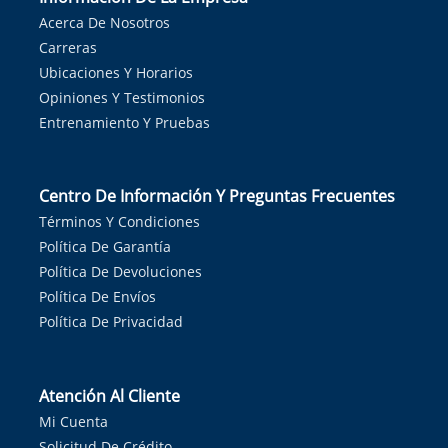
Acerca De Nosotros
Carreras
Ubicaciones Y Horarios
Opiniones Y Testimonios
Entrenamiento Y Pruebas
Centro De Información Y Preguntas Frecuentes
Términos Y Condiciones
Política De Garantía
Política De Devoluciones
Política De Envíos
Política De Privacidad
Atención Al Cliente
Mi Cuenta
Solicitud De Crédito