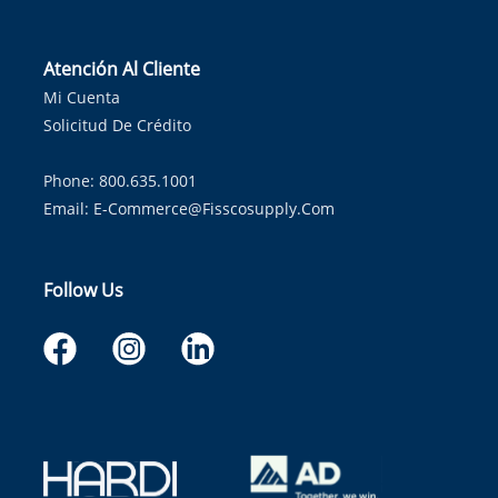
Atención Al Cliente
Mi Cuenta
Solicitud De Crédito
Phone: 800.635.1001
Email:
E-Commerce@fisscosupply.com
Follow Us