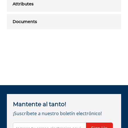
Attributes
Documents
Mantente al tanto!
¡Suscríbete a nuestro boletín electrónico!