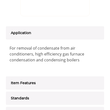
Application
For removal of condensate from air
conditioners, high efficiency gas furnace
condensation and condensing boilers
Item Features
Standards