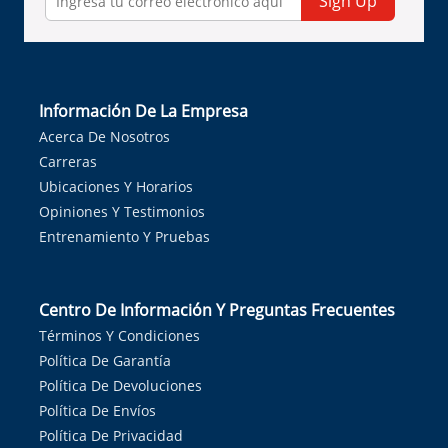
Sign Up
Información De La Empresa
Acerca De Nosotros
Carreras
Ubicaciones Y Horarios
Opiniones Y Testimonios
Entrenamiento Y Pruebas
Centro De Información Y Preguntas Frecuentes
Términos Y Condiciones
Política De Garantía
Política De Devoluciones
Política De Envíos
Política De Privacidad