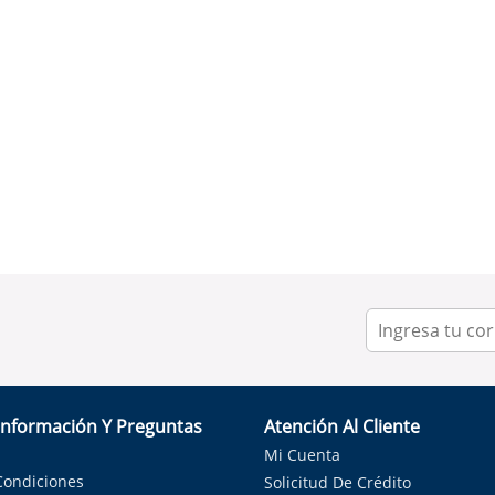
Información Y Preguntas
Atención Al Cliente
Mi Cuenta
Condiciones
Solicitud De Crédito