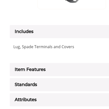
Includes
Lug, Spade Terminals and Covers
Item Features
Standards
Attributes