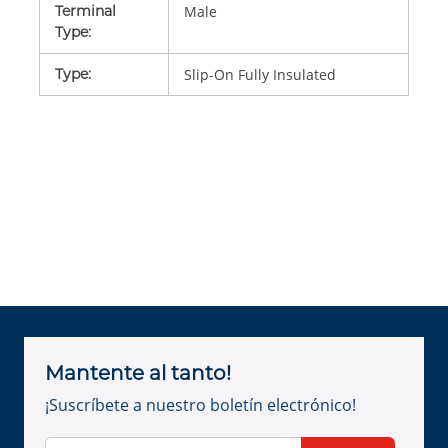
Terminal
Male
Type
:
Type
:
Slip-On Fully Insulated
Mantente al tanto!
¡Suscríbete a nuestro boletín electrónico!