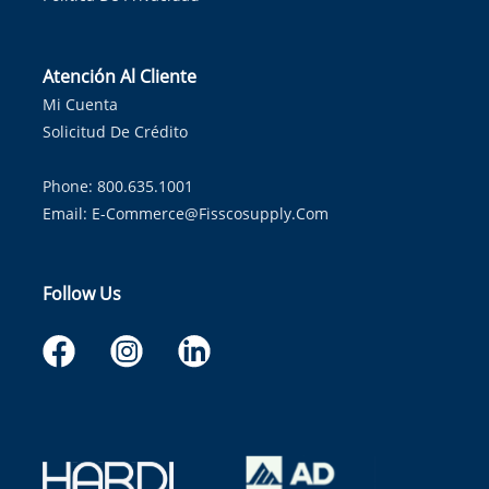
Atención Al Cliente
Mi Cuenta
Solicitud De Crédito
Phone: 800.635.1001
Email:
E-Commerce@fisscosupply.com
Follow Us