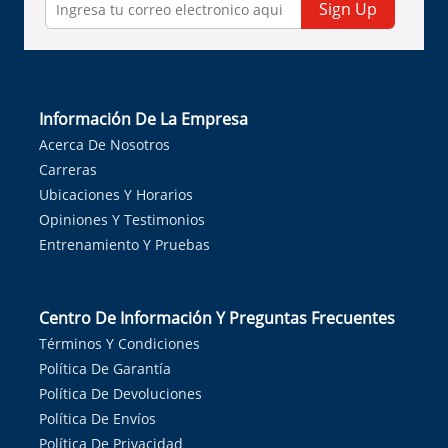
Sign Up
Información De La Empresa
Acerca De Nosotros
Carreras
Ubicaciones Y Horarios
Opiniones Y Testimonios
Entrenamiento Y Pruebas
Centro De Información Y Preguntas Frecuentes
Términos Y Condiciones
Política De Garantía
Política De Devoluciones
Política De Envíos
Política De Privacidad