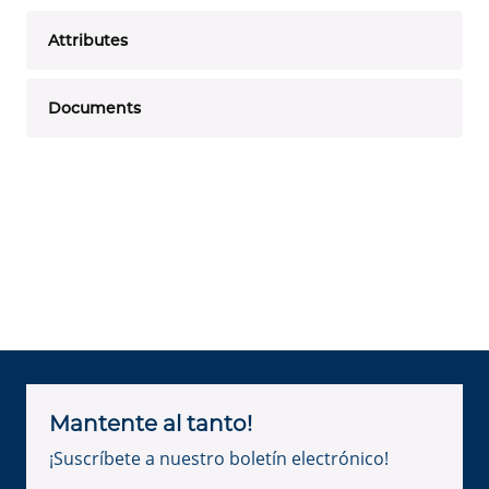
Attributes
Documents
Mantente al tanto!
¡Suscríbete a nuestro boletín electrónico!