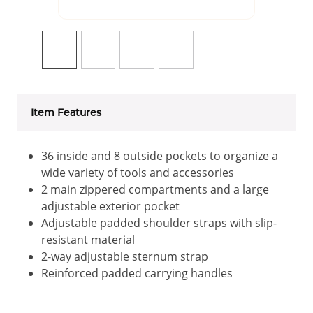
Item Features
36 inside and 8 outside pockets to organize a
wide variety of tools and accessories
2 main zippered compartments and a large
adjustable exterior pocket
Adjustable padded shoulder straps with slip-
resistant material
2-way adjustable sternum strap
Reinforced padded carrying handles