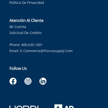
Política De Privacidad
Atención Al Cliente
Mi Cuenta
Solicitud De Crédito
Phone: 800.635.1001
Email:
E-Commerce@fisscosupply.com
Follow Us