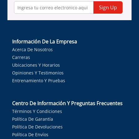
Sign Up
Información De La Empresa
Acerca De Nosotros
Carreras
Ubicaciones Y Horarios
Opiniones Y Testimonios
Entrenamiento Y Pruebas
Centro De Información Y Preguntas Frecuentes
Términos Y Condiciones
Política De Garantía
Política De Devoluciones
Política De Envíos