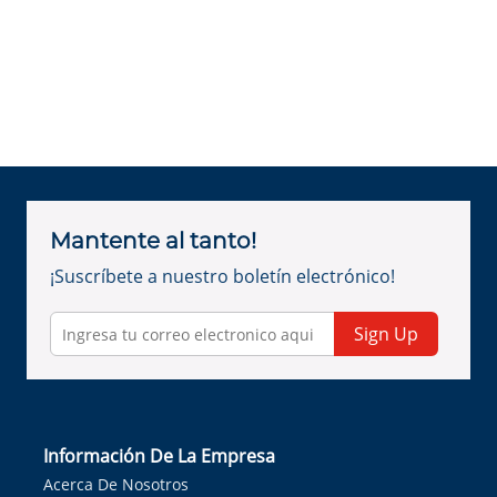
Mantente al tanto!
¡Suscríbete a nuestro boletín electrónico!
Sign Up
Información De La Empresa
Acerca De Nosotros