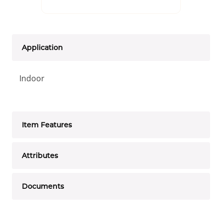
Application
Indoor
Item Features
Attributes
Documents