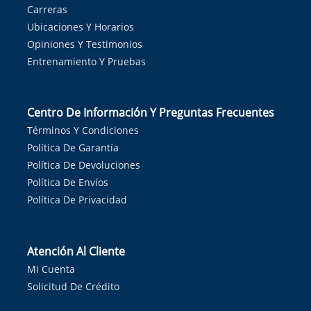
Carreras
Ubicaciones Y Horarios
Opiniones Y Testimonios
Entrenamiento Y Pruebas
Centro De Información Y Preguntas Frecuentes
Términos Y Condiciones
Política De Garantía
Política De Devoluciones
Política De Envíos
Política De Privacidad
Atención Al Cliente
Mi Cuenta
Solicitud De Crédito