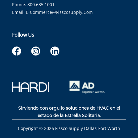
Phone: 800.635.1001
Email:
E-Commerce@fisscosupply.com
Follow Us
Sirviendo con orgullo soluciones de HVAC en el
estado de la Estrella Solitaria.
Copyright ©
2026
Fissco Supply Dallas-Fort Worth