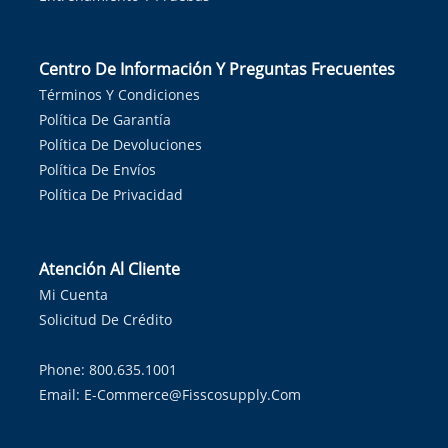
Centro De Información Y Preguntas Frecuentes
Términos Y Condiciones
Política De Garantía
Política De Devoluciones
Política De Envíos
Política De Privacidad
Atención Al Cliente
Mi Cuenta
Solicitud De Crédito
Phone: 800.635.1001
Email:
E-Commerce@fisscosupply.com