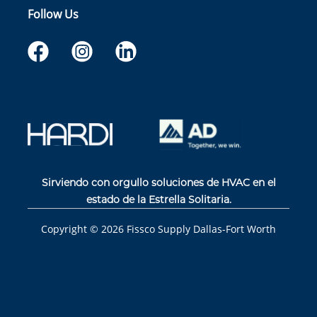
Follow Us
Sirviendo con orgullo soluciones de HVAC en el
estado de la Estrella Solitaria.
Copyright ©
2026
Fissco Supply Dallas-Fort Worth