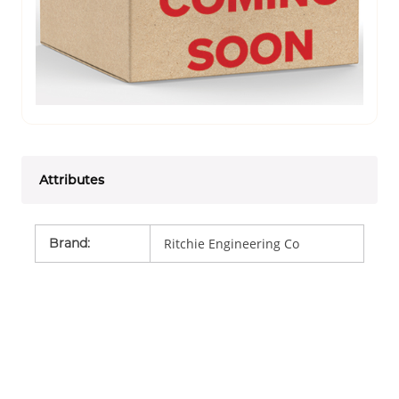
Attributes
Brand
:
Ritchie Engineering Co