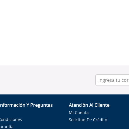
Información Y Preguntas
Atención Al Cliente
Mi Cuenta
Condiciones
Solicitud De Crédito
Garantía