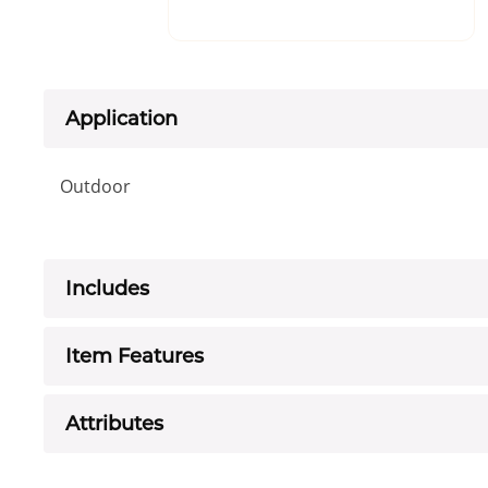
Application
Outdoor
Includes
Item Features
Attributes