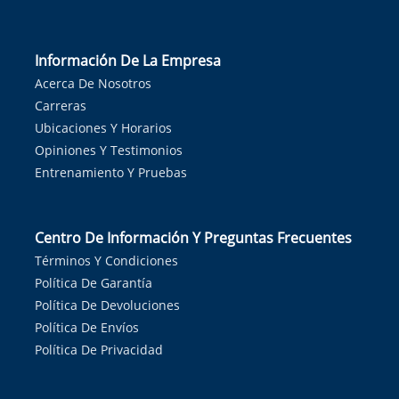
Información De La Empresa
Acerca De Nosotros
Carreras
Ubicaciones Y Horarios
Opiniones Y Testimonios
Entrenamiento Y Pruebas
Centro De Información Y Preguntas Frecuentes
Términos Y Condiciones
Política De Garantía
Política De Devoluciones
Política De Envíos
Política De Privacidad