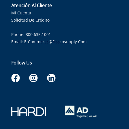
Atención Al Cliente
Mi Cuenta
Solicitud De Crédito
Phone: 800.635.1001
Email:
E-Commerce@fisscosupply.com
Follow Us