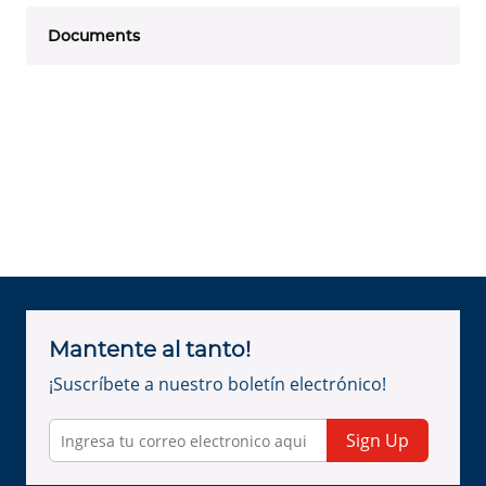
Documents
Mantente al tanto!
¡Suscríbete a nuestro boletín electrónico!
Sign Up