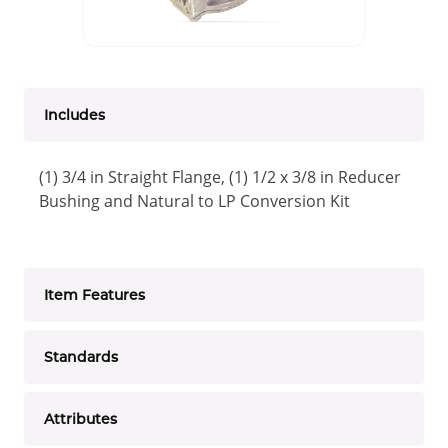
Includes
(1) 3/4 in Straight Flange, (1) 1/2 x 3/8 in Reducer
Bushing and Natural to LP Conversion Kit
Item Features
Standards
Attributes