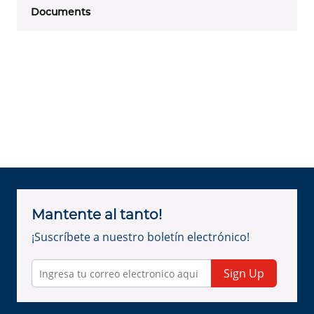
Documents
Mantente al tanto!
¡Suscríbete a nuestro boletín electrónico!
Sign Up