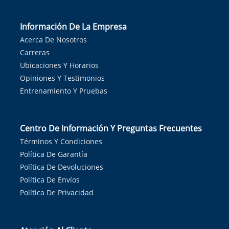
Información De La Empresa
Acerca De Nosotros
Carreras
Ubicaciones Y Horarios
Opiniones Y Testimonios
Entrenamiento Y Pruebas
Centro De Información Y Preguntas Frecuentes
Términos Y Condiciones
Política De Garantía
Política De Devoluciones
Política De Envíos
Política De Privacidad