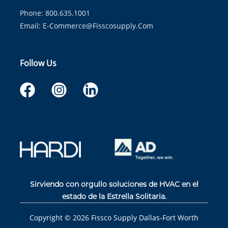
Phone: 800.635.1001
Email:
E-Commerce@fisscosupply.com
Follow Us
Sirviendo con orgullo soluciones de HVAC en el
estado de la Estrella Solitaria.
Copyright ©
2026
Fissco Supply Dallas-Fort Worth