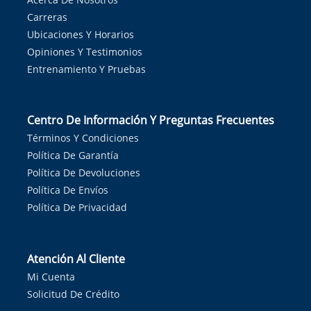
Carreras
Ubicaciones Y Horarios
Opiniones Y Testimonios
Entrenamiento Y Pruebas
Centro De Información Y Preguntas Frecuentes
Términos Y Condiciones
Política De Garantía
Política De Devoluciones
Política De Envíos
Política De Privacidad
Atención Al Cliente
Mi Cuenta
Solicitud De Crédito