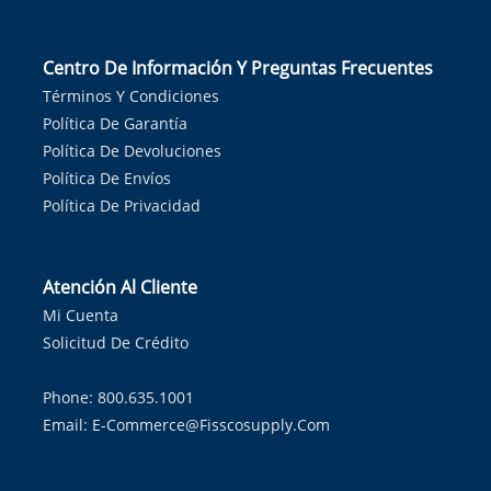
Centro De Información Y Preguntas Frecuentes
Términos Y Condiciones
Política De Garantía
Política De Devoluciones
Política De Envíos
Política De Privacidad
Atención Al Cliente
Mi Cuenta
Solicitud De Crédito
Phone: 800.635.1001
Email:
E-Commerce@fisscosupply.com