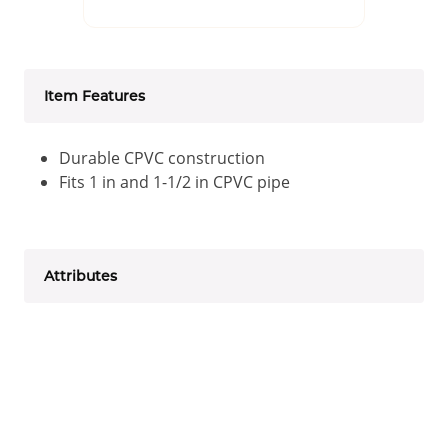
Item Features
Durable CPVC construction
Fits 1 in and 1-1/2 in CPVC pipe
Attributes