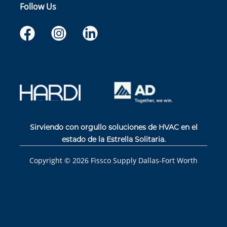
Follow Us
Sirviendo con orgullo soluciones de HVAC en el
estado de la Estrella Solitaria.
Copyright ©
2026
Fissco Supply Dallas-Fort Worth