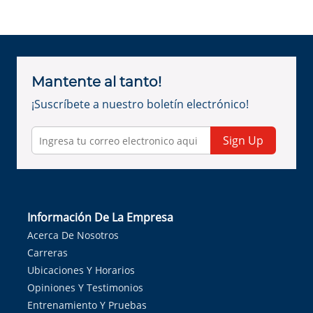
Mantente al tanto!
¡Suscríbete a nuestro boletín electrónico!
Sign Up
Información De La Empresa
Acerca De Nosotros
Carreras
Ubicaciones Y Horarios
Opiniones Y Testimonios
Entrenamiento Y Pruebas