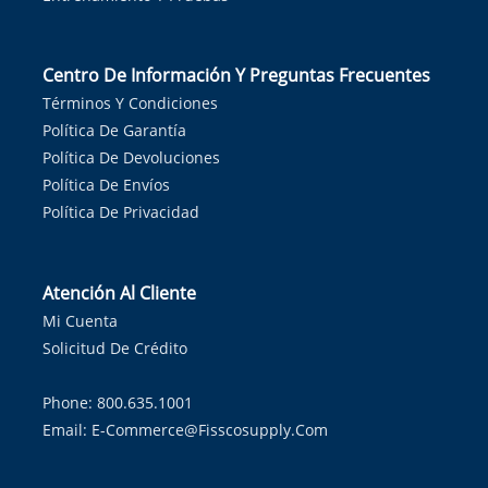
Centro De Información Y Preguntas Frecuentes
Términos Y Condiciones
Política De Garantía
Política De Devoluciones
Política De Envíos
Política De Privacidad
Atención Al Cliente
Mi Cuenta
Solicitud De Crédito
Phone: 800.635.1001
Email:
E-Commerce@fisscosupply.com