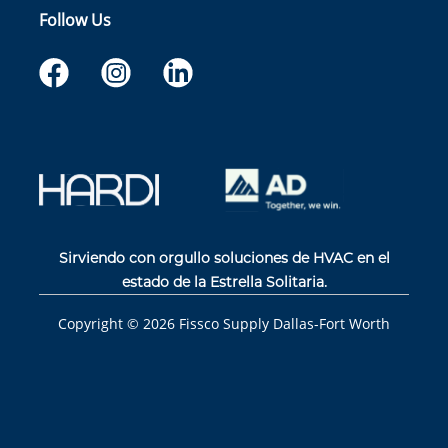
Follow Us
Sirviendo con orgullo soluciones de HVAC en el
estado de la Estrella Solitaria.
Copyright ©
2026
Fissco Supply Dallas-Fort Worth