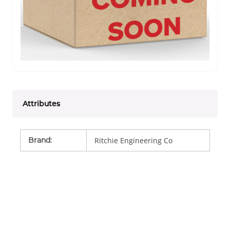
Attributes
Brand
:
Ritchie Engineering Co