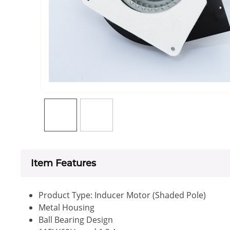
Item Features
Product Type: Inducer Motor (Shaded Pole)
Metal Housing
Ball Bearing Design