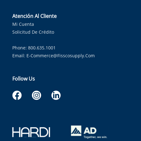
Atención Al Cliente
Mi Cuenta
Solicitud De Crédito
Phone: 800.635.1001
Email:
E-Commerce@fisscosupply.com
Follow Us