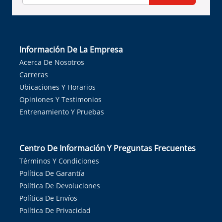
Información De La Empresa
Acerca De Nosotros
Carreras
Ubicaciones Y Horarios
Opiniones Y Testimonios
Entrenamiento Y Pruebas
Centro De Información Y Preguntas Frecuentes
Términos Y Condiciones
Política De Garantía
Política De Devoluciones
Política De Envíos
Política De Privacidad