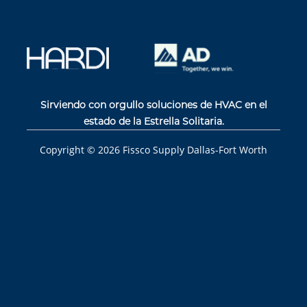
Sirviendo con orgullo soluciones de HVAC en el
estado de la Estrella Solitaria.
Copyright ©
2026
Fissco Supply Dallas-Fort Worth