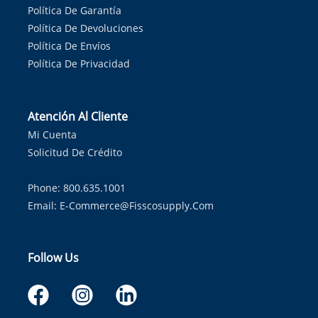
Política De Garantía
Política De Devoluciones
Política De Envíos
Política De Privacidad
Atención Al Cliente
Mi Cuenta
Solicitud De Crédito
Phone: 800.635.1001
Email:
E-Commerce@fisscosupply.com
Follow Us