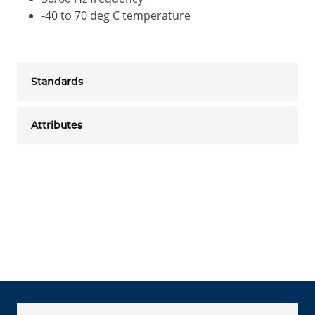
-40 to 70 deg C temperature
Standards
Attributes