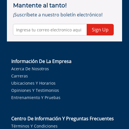
Mantente al tanto!
¡Suscríbete a nuestro boletín electrónico!
Sign Up
Información De La Empresa
Acerca De Nosotros
Carreras
Ubicaciones Y Horarios
Opiniones Y Testimonios
Entrenamiento Y Pruebas
Centro De Información Y Preguntas Frecuentes
Términos Y Condiciones