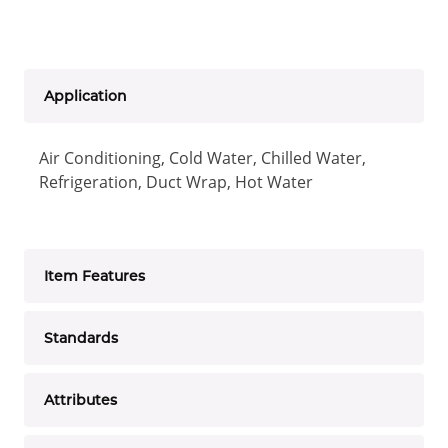
Application
Air Conditioning, Cold Water, Chilled Water,
Refrigeration, Duct Wrap, Hot Water
Item Features
Standards
Attributes