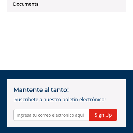
Documents
Mantente al tanto!
¡Suscríbete a nuestro boletín electrónico!
Sign Up