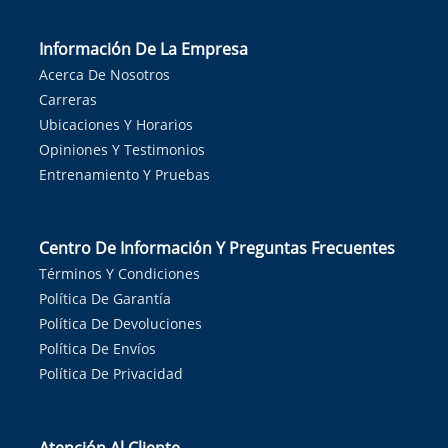
Información De La Empresa
Acerca De Nosotros
Carreras
Ubicaciones Y Horarios
Opiniones Y Testimonios
Entrenamiento Y Pruebas
Centro De Información Y Preguntas Frecuentes
Términos Y Condiciones
Política De Garantía
Política De Devoluciones
Política De Envíos
Política De Privacidad