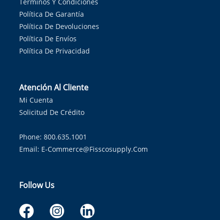
Términos Y Condiciones
Política De Garantía
Política De Devoluciones
Política De Envíos
Política De Privacidad
Atención Al Cliente
Mi Cuenta
Solicitud De Crédito
Phone: 800.635.1001
Email:
E-Commerce@fisscosupply.com
Follow Us