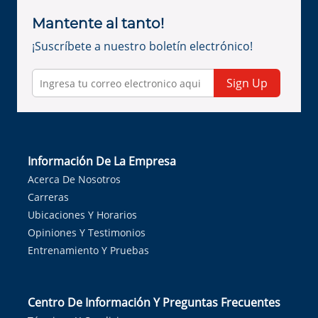
Mantente al tanto!
¡Suscríbete a nuestro boletín electrónico!
Sign Up
Información De La Empresa
Acerca De Nosotros
Carreras
Ubicaciones Y Horarios
Opiniones Y Testimonios
Entrenamiento Y Pruebas
Centro De Información Y Preguntas Frecuentes