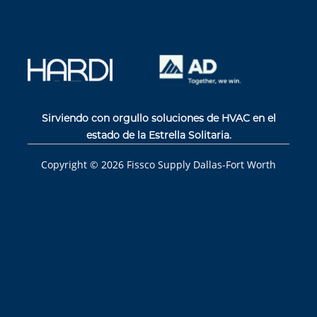
Sirviendo con orgullo soluciones de HVAC en el
estado de la Estrella Solitaria.
Copyright ©
2026
Fissco Supply Dallas-Fort Worth