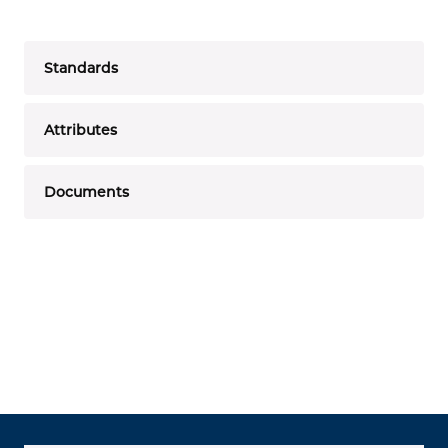
Standards
Attributes
Documents