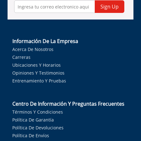
Sign Up
Información De La Empresa
Acerca De Nosotros
Carreras
Ubicaciones Y Horarios
Opiniones Y Testimonios
Entrenamiento Y Pruebas
Centro De Información Y Preguntas Frecuentes
Términos Y Condiciones
Política De Garantía
Política De Devoluciones
Política De Envíos