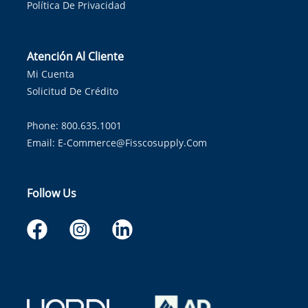
Política De Privacidad
Atención Al Cliente
Mi Cuenta
Solicitud De Crédito
Phone: 800.635.1001
Email:
E-Commerce@fisscosupply.com
Follow Us