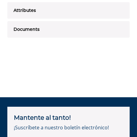
Attributes
Documents
Mantente al tanto!
¡Suscríbete a nuestro boletín electrónico!