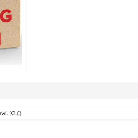
aft (CLC)