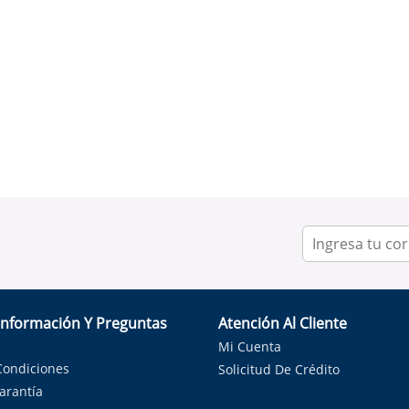
Información Y Preguntas
Atención Al Cliente
Mi Cuenta
Condiciones
Solicitud De Crédito
Garantía