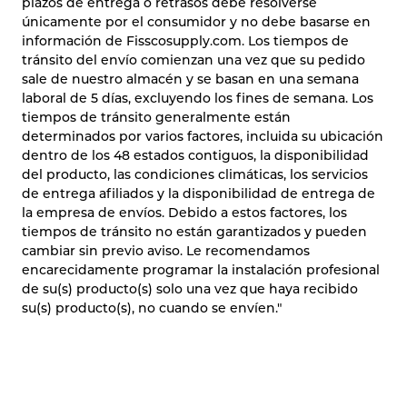
plazos de entrega o retrasos debe resolverse
únicamente por el consumidor y no debe basarse en
información de Fisscosupply.com. Los tiempos de
tránsito del envío comienzan una vez que su pedido
sale de nuestro almacén y se basan en una semana
laboral de 5 días, excluyendo los fines de semana. Los
tiempos de tránsito generalmente están
determinados por varios factores, incluida su ubicación
dentro de los 48 estados contiguos, la disponibilidad
del producto, las condiciones climáticas, los servicios
de entrega afiliados y la disponibilidad de entrega de
la empresa de envíos. Debido a estos factores, los
tiempos de tránsito no están garantizados y pueden
cambiar sin previo aviso. Le recomendamos
encarecidamente programar la instalación profesional
de su(s) producto(s) solo una vez que haya recibido
su(s) producto(s), no cuando se envíen."