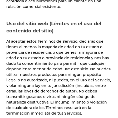
acordada o actualizaciones para un cliente en una
relación comercial existente.
Uso del sitio web (Límites en el uso del
contenido del sitio)
Al aceptar estos Términos de Servicio, declaras que
tienes al menos la mayoría de edad en tu estado o
provincia de residencia, o que tienes la mayoría de
edad en tu estado o provincia de residencia y nos has
dado tu consentimiento para permitir que cualquier
dependiente menor de edad use este sitio. No puedes
utilizar nuestros productos para ningún propósito
ilegal o no autorizado, ni puedes, en el uso del Servicio,
violar ninguna ley en tu jurisdicción (incluidas, entre
otras, las leyes de derechos de autor). No debes
transmitir gusanos o virus ni ningún código de
naturaleza destructiva. El incumplimiento o violación
de cualquiera de los Términos resultará en la
terminación inmediata de tus Servicios.