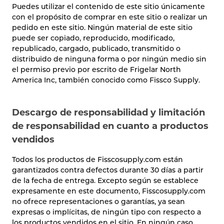
Puedes utilizar el contenido de este sitio únicamente
con el propósito de comprar en este sitio o realizar un
pedido en este sitio. Ningún material de este sitio
puede ser copiado, reproducido, modificado,
republicado, cargado, publicado, transmitido o
distribuido de ninguna forma o por ningún medio sin
el permiso previo por escrito de Frigelar North
America Inc, también conocido como Fissco Supply.
Descargo de responsabilidad y limitación
de responsabilidad en cuanto a productos
vendidos
Todos los productos de Fisscosupply.com están
garantizados contra defectos durante 30 días a partir
de la fecha de entrega. Excepto según se establece
expresamente en este documento, Fisscosupply.com
no ofrece representaciones o garantías, ya sean
expresas o implícitas, de ningún tipo con respecto a
los productos vendidos en el sitio. En ningún caso