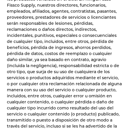
Fissco Supply, nuestros directores, funcionarios,
empleados, afiliados, agentes, contratistas, pasantes,
proveedores, prestadores de servicios o licenciantes
serán responsables de lesiones, pérdidas,
reclamaciones o daños directos, indirectos,
incidentales, punitivos, especiales o consecuenciales
de cualquier tipo, incluidos, entre otros, pérdida de
beneficios, pérdida de ingresos, ahorros perdidos,
pérdida de datos, costos de reemplazo o cualquier
daño similar, ya sea basado en contrato, agravio
(incluida la negligencia), responsabilidad estricta o de
otro tipo, que surja de su uso de cualquiera de los
servicios o productos adquiridos mediante el servicio,
o por cualquier otra reclamación relacionada de alguna
manera con su uso del servicio o cualquier producto,
incluidos, entre otros, cualquier error u omisión en
cualquier contenido, o cualquier pérdida o daño de
cualquier tipo incurrido como resultado del uso del
servicio o cualquier contenido (o producto) publicado,
transmitido o puesto a disposición de otro modo a
través del servicio, incluso si se les ha advertido de la