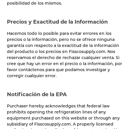
posibilidad de los mismos.
Precios y Exactitud de la Información
Hacemos todo lo posible para evitar errores en los
precios o la información, pero no se ofrece ninguna
garantía con respecto a la exactitud de la información
del producto o los precios en Fisscosupply.com. Nos
reservamos el derecho de rechazar cualquier venta. Si
cree que hay un error en el precio o la información, por
favor contáctenos para que podamos investigar y
corregir cualquier error.
Notificación de la EPA
Purchaser hereby acknowledges that federal law
prohibits opening the refrigeration lines of any
equipment purchased on this website or through any
subsidiary of Fisscosupply.com. A properly licensed