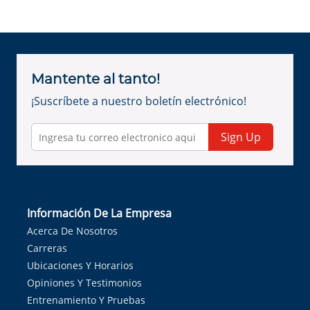
Mantente al tanto!
¡Suscríbete a nuestro boletín electrónico!
Sign Up
Información De La Empresa
Acerca De Nosotros
Carreras
Ubicaciones Y Horarios
Opiniones Y Testimonios
Entrenamiento Y Pruebas