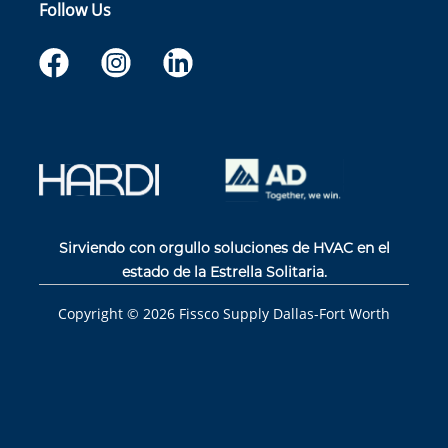
Follow Us
Sirviendo con orgullo soluciones de HVAC en el
estado de la Estrella Solitaria.
Copyright ©
2026
Fissco Supply Dallas-Fort Worth