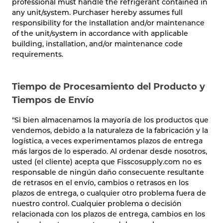
professional must handle the refrigerant contained in
any unit/system. Purchaser hereby assumes full
responsibility for the installation and/or maintenance
of the unit/system in accordance with applicable
building, installation, and/or maintenance code
requirements.
Tiempo de Procesamiento del Producto y
Tiempos de Envío
"Si bien almacenamos la mayoría de los productos que
vendemos, debido a la naturaleza de la fabricación y la
logística, a veces experimentamos plazos de entrega
más largos de lo esperado. Al ordenar desde nosotros,
usted (el cliente) acepta que Fisscosupply.com no es
responsable de ningún daño consecuente resultante
de retrasos en el envío, cambios o retrasos en los
plazos de entrega, o cualquier otro problema fuera de
nuestro control. Cualquier problema o decisión
relacionada con los plazos de entrega, cambios en los