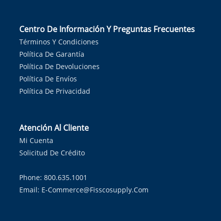
Centro De Información Y Preguntas Frecuentes
Términos Y Condiciones
Política De Garantía
Política De Devoluciones
Política De Envíos
Política De Privacidad
Atención Al Cliente
Mi Cuenta
Solicitud De Crédito
Phone: 800.635.1001
Email:
E-Commerce@fisscosupply.com