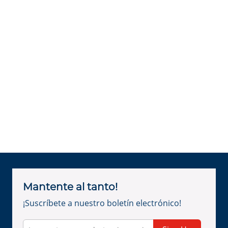
Mantente al tanto!
¡Suscríbete a nuestro boletín electrónico!