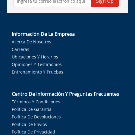
Sign Up
Información De La Empresa
Acerca De Nosotros
Carreras
Ubicaciones Y Horarios
Opiniones Y Testimonios
Entrenamiento Y Pruebas
Centro De Información Y Preguntas Frecuentes
Términos Y Condiciones
Política De Garantía
Política De Devoluciones
Política De Envíos
Política De Privacidad