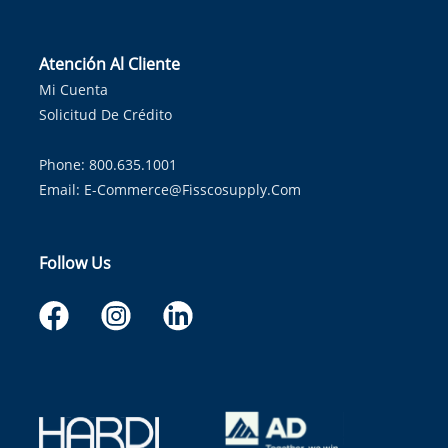
Atención Al Cliente
Mi Cuenta
Solicitud De Crédito
Phone: 800.635.1001
Email:
E-Commerce@fisscosupply.com
Follow Us