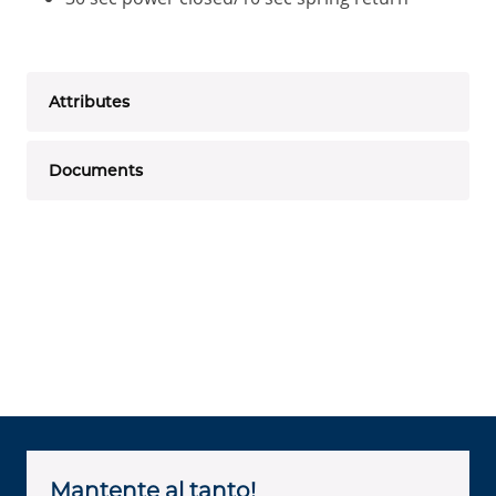
Attributes
Documents
Mantente al tanto!