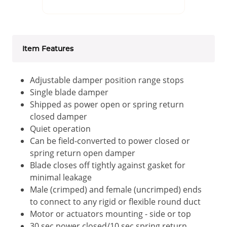
Item Features
Adjustable damper position range stops
Single blade damper
Shipped as power open or spring return
closed damper
Quiet operation
Can be field-converted to power closed or
spring return open damper
Blade closes off tightly against gasket for
minimal leakage
Male (crimped) and female (uncrimped) ends
to connect to any rigid or flexible round duct
Motor or actuators mounting - side or top
30 sec power closed/10 sec spring return