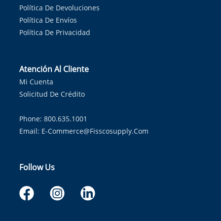
Política De Devoluciones
Política De Envíos
Política De Privacidad
Atención Al Cliente
Mi Cuenta
Solicitud De Crédito
Phone: 800.635.1001
Email:
E-Commerce@fisscosupply.com
Follow Us