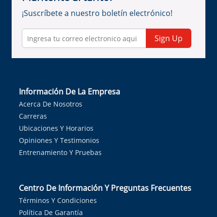
¡Suscríbete a nuestro boletín electrónico!
Sign Up
Información De La Empresa
Acerca De Nosotros
Carreras
Ubicaciones Y Horarios
Opiniones Y Testimonios
Entrenamiento Y Pruebas
Centro De Información Y Preguntas Frecuentes
Términos Y Condiciones
Política De Garantía