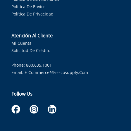
Política De Envíos
Política De Privacidad
Atención Al Cliente
Mi Cuenta
Solicitud De Crédito
Phone: 800.635.1001
Email:
E-Commerce@fisscosupply.com
Follow Us