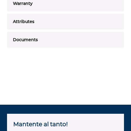
Warranty
Attributes
Documents
Mantente al tanto!