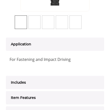
Application
For Fastening and Impact Driving
Includes
Item Features