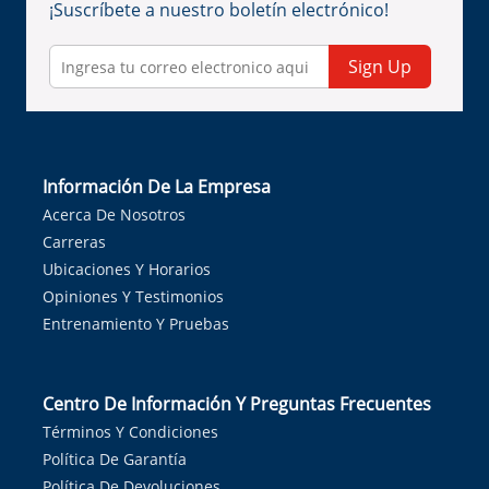
¡Suscríbete a nuestro boletín electrónico!
Sign Up
Información De La Empresa
Acerca De Nosotros
Carreras
Ubicaciones Y Horarios
Opiniones Y Testimonios
Entrenamiento Y Pruebas
Centro De Información Y Preguntas Frecuentes
Términos Y Condiciones
Política De Garantía
Política De Devoluciones