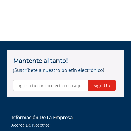
Mantente al tanto!
¡Suscríbete a nuestro boletín electrónico!
Sign Up
Información De La Empresa
Acerca De Nosotros