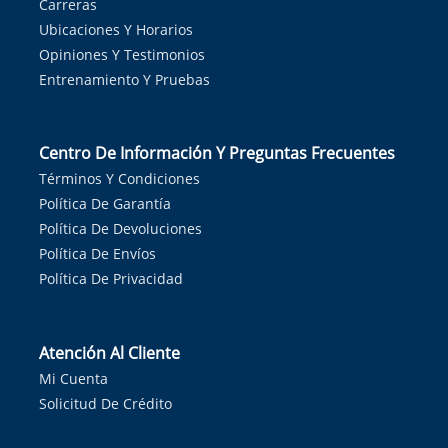
Carreras
Ubicaciones Y Horarios
Opiniones Y Testimonios
Entrenamiento Y Pruebas
Centro De Información Y Preguntas Frecuentes
Términos Y Condiciones
Política De Garantía
Política De Devoluciones
Política De Envíos
Política De Privacidad
Atención Al Cliente
Mi Cuenta
Solicitud De Crédito