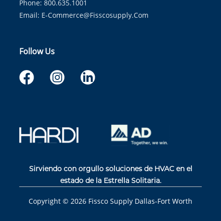
Phone: 800.635.1001
Email:
E-Commerce@fisscosupply.com
Follow Us
Sirviendo con orgullo soluciones de HVAC en el
estado de la Estrella Solitaria.
Copyright ©
2026
Fissco Supply Dallas-Fort Worth