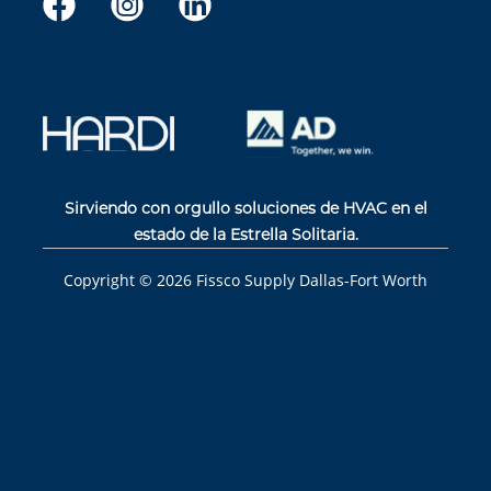
Sirviendo con orgullo soluciones de HVAC en el
estado de la Estrella Solitaria.
Copyright ©
2026
Fissco Supply Dallas-Fort Worth