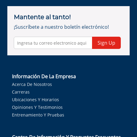
Mantente al tanto!
¡Suscríbete a nuestro boletín electrónico!
Sign Up
Información De La Empresa
Acerca De Nosotros
Carreras
Ubicaciones Y Horarios
Opiniones Y Testimonios
Entrenamiento Y Pruebas