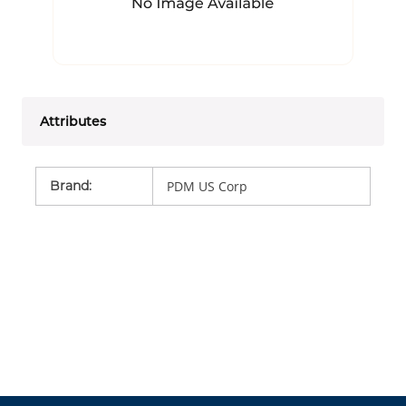
Attributes
Brand
:
PDM US Corp