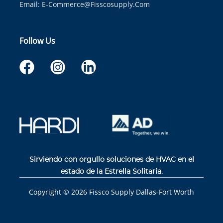
Email:
E-Commerce@fisscosupply.com
Follow Us
Sirviendo con orgullo soluciones de HVAC en el
estado de la Estrella Solitaria.
Copyright ©
2026
Fissco Supply Dallas-Fort Worth