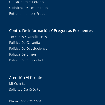
Ubicaciones Y Horarios
Opiniones Y Testimonios
Entrenamiento Y Pruebas
Centro De Información Y Preguntas Frecuentes
Términos Y Condiciones
Política De Garantía
Política De Devoluciones
Política De Envíos
Política De Privacidad
Atención Al Cliente
Mi Cuenta
Solicitud De Crédito
Phone: 800.635.1001