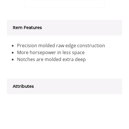
Item Features
Precision molded raw edge construction
More horsepower in less space
Notches are molded extra deep
Attributes