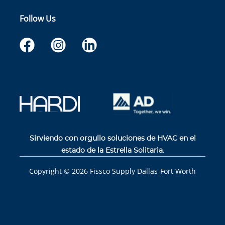
Follow Us
Sirviendo con orgullo soluciones de HVAC en el
estado de la Estrella Solitaria.
Copyright ©
2026
Fissco Supply Dallas-Fort Worth