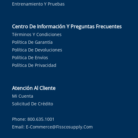
Entrenamiento Y Pruebas
Centro De Información Y Preguntas Frecuentes
Términos Y Condiciones
Política De Garantía
Política De Devoluciones
Política De Envíos
Política De Privacidad
Atención Al Cliente
Mi Cuenta
Solicitud De Crédito
Phone: 800.635.1001
Email:
E-Commerce@fisscosupply.com