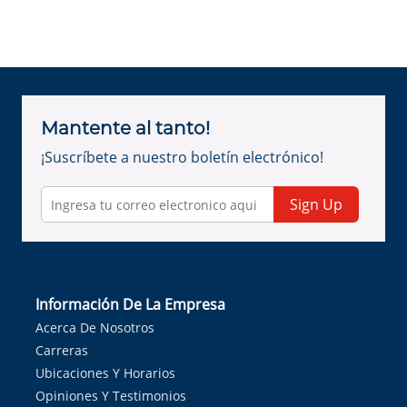
Mantente al tanto!
¡Suscríbete a nuestro boletín electrónico!
Sign Up
Información De La Empresa
Acerca De Nosotros
Carreras
Ubicaciones Y Horarios
Opiniones Y Testimonios